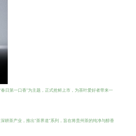
“春日第一口香”为主题，正式抢鲜上市，为茶叶爱好者带来一
深耕茶产业，推出“茶界道”系列，旨在将贵州茶的纯净与醇香