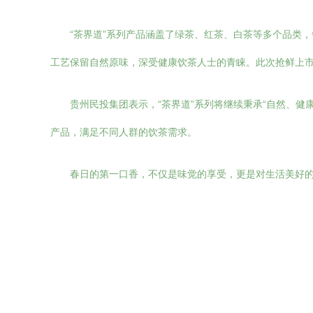
“茶界道”系列产品涵盖了绿茶、红茶、白茶等多个品类
工艺保留自然原味，深受健康饮茶人士的青睐。此次抢鲜上
贵州民投集团表示，“茶界道”系列将继续秉承“自然、
产品，满足不同人群的饮茶需求。
春日的第一口香，不仅是味觉的享受，更是对生活美好