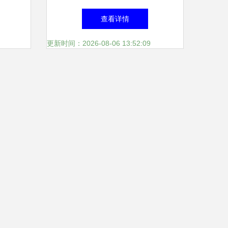
查看详情
更新时间：2026-08-06 13:52:09