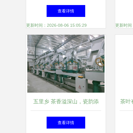
术与茶饮的完美融合，开启全
查看详情
球饮品加盟新机遇
更新时间：2026-08-06 15:05:29
更新时间：20
五里乡 茶香溢深山，瓷韵添
茶叶
新彩，生态与民富共谱和谐曲
查看详情