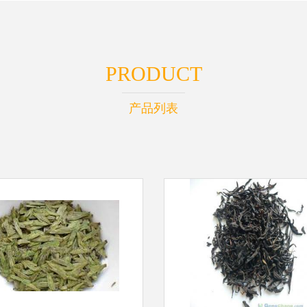
PRODUCT
产品列表