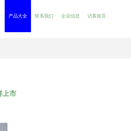
介
产品大全
联系我们
企业信息
访客留言
鲜上市