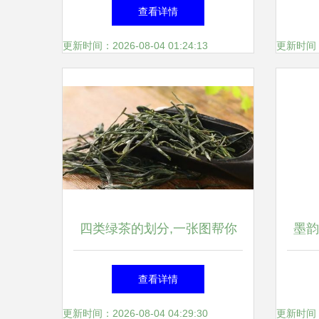
餐陶瓷的雅致碰撞
查看详情
更新时间：2026-08-04 01:24:13
更新时间：20
四类绿茶的划分,一张图帮你
墨韵
理清
查看详情
更新时间：2026-08-04 04:29:30
更新时间：20