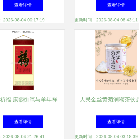
金槐结“金米” 陶瓷
完美融合
查看详情
查看详情
26-08-04 00:17:19
更新时间：2026-08-04 08:43:11
祈福 康熙御笔与羊年祥
人民金丝黄菊润喉茶饮
瑞的交织美学
装糖块冲饮蜂蜜菊花
查看详情
查看详情
26-08-04 21:26:41
更新时间：2026-08-04 03:18:39