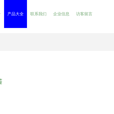
介
产品大全
联系我们
企业信息
访客留言
鉴