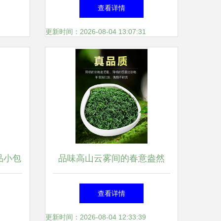
匠心传承与自然馈赠
查看详情
更新时间：2026-08-04 13:07:31
品小包
品味高山云雾间的春意盎然
冰糖
——2019新茶高山云雾炒青绿
查看详情
茶
更新时间：2026-08-04 12:33:39