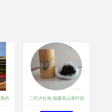
茶香的
二代大红袍 福建高山茶叶的