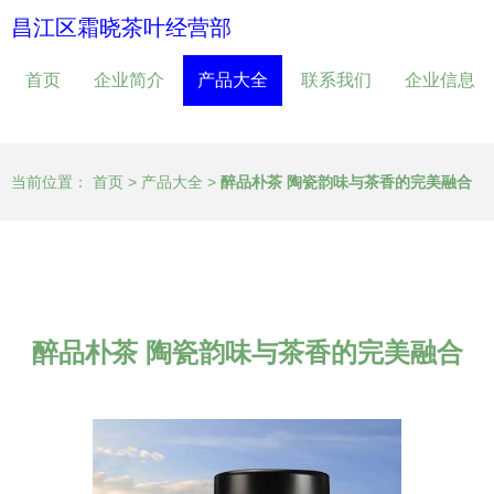
昌江区霜晓茶叶经营部
首页
企业简介
产品大全
联系我们
企业信息
当前位置：
首页
>
产品大全
>
醉品朴茶 陶瓷韵味与茶香的完美融合
醉品朴茶 陶瓷韵味与茶香的完美融合