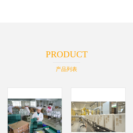
PRODUCT
产品列表