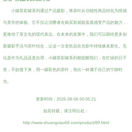
小罐茶彩罐系列通过产品摄影，将茶叶从功能性商品转化为情感
与美学的体验。它不仅让消费者在购买前就能直观感受产品的魅力，
更推动了茶文化的现代表达。在未来的发展中，我们可以期待更多创
新摄影手法与茶叶结合，让这一古老饮品在光影中持续焕发新生。无
论是作为礼品还是自用，小罐茶彩罐系列都提醒我们：在忙碌的日子
里，不妨慢下来，用一罐彩色的茶叶，泡出一杯属于自己的宁静时
光。
更新时间：2026-08-06 00:05:21
如若转载，请注明出处：
http://www.shuangxiao68.com/product/89.html