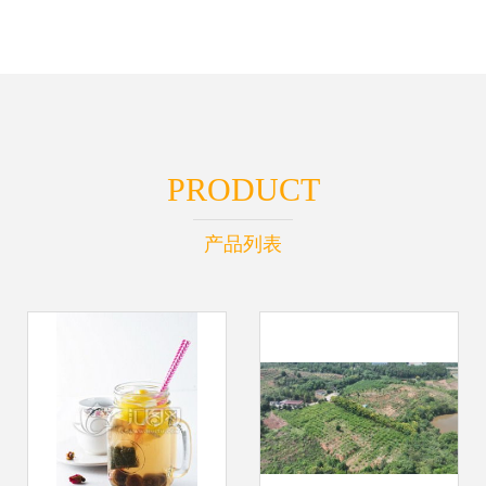
PRODUCT
产品列表