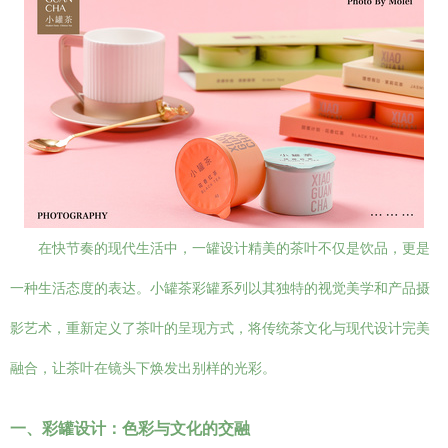
在快节奏的现代生活中，一罐设计精美的茶叶不仅是饮品，更是
一种生活态度的表达。小罐茶彩罐系列以其独特的视觉美学和产品摄
影艺术，重新定义了茶叶的呈现方式，将传统茶文化与现代设计完美
融合，让茶叶在镜头下焕发出别样的光彩。
一、彩罐设计：色彩与文化的交融