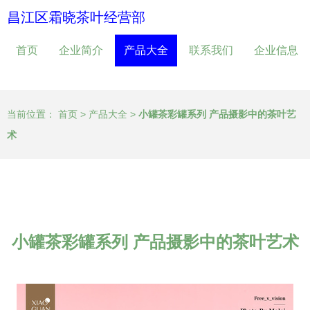
昌江区霜晓茶叶经营部
首页
企业简介
产品大全
联系我们
企业信息
当前位置：
首页
>
产品大全
>
小罐茶彩罐系列 产品摄影中的茶叶艺
术
小罐茶彩罐系列 产品摄影中的茶叶艺术