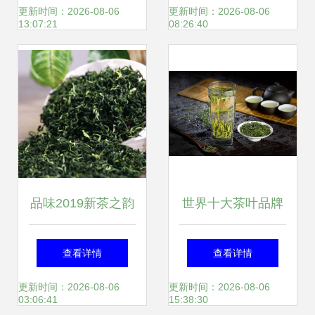
冲饮蜂蜜菊花冰糖
新茶高山云雾炒青
更新时间：2026-08-06
更新时间：2026-08-06
13:07:21
08:26:40
绿茶
品味2019新茶之韵
世界十大茶叶品牌
明前碧螺春，清香
中无一上榜，中国
查看详情
查看详情
与浓香的交融
茶叶品牌到底缺了
更新时间：2026-08-06
更新时间：2026-08-06
03:06:41
15:38:30