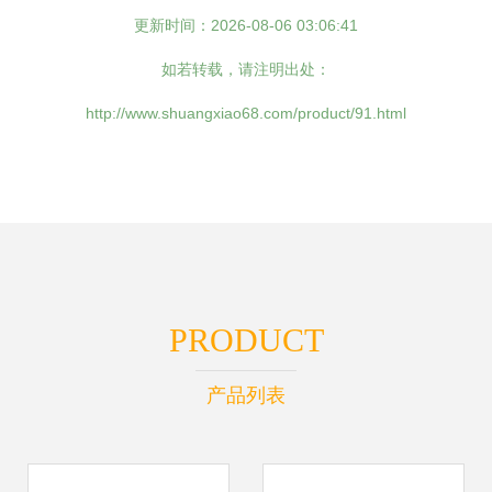
更新时间：2026-08-06 03:06:41
如若转载，请注明出处：
http://www.shuangxiao68.com/product/91.html
PRODUCT
产品列表