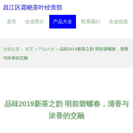
昌江区霜晓茶叶经营部
首页
企业简介
产品大全
联系我们
企业信息
当前位置：
首页
>
产品大全
>
品味2019新茶之韵 明前碧螺春，清香
与浓香的交融
品味2019新茶之韵 明前碧螺春，清香与
浓香的交融