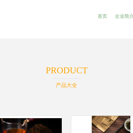
首页
企业简
PRODUCT
产品大全