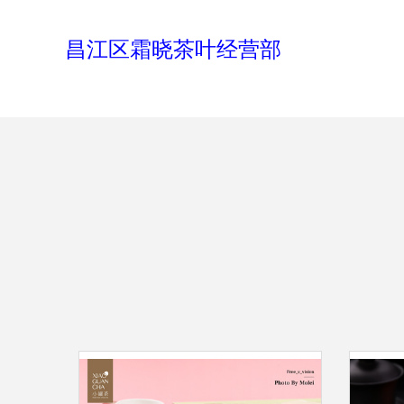
昌江区霜晓茶叶经营部