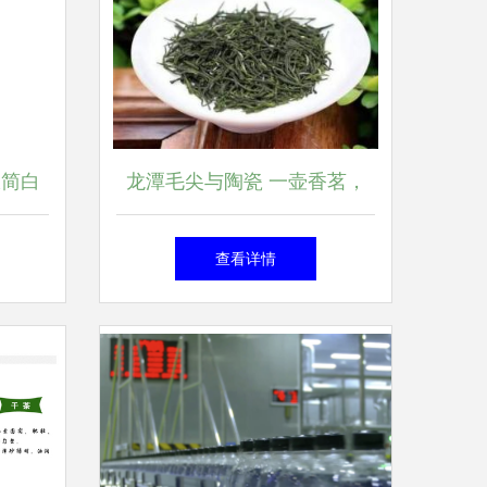
极简白
龙潭毛尖与陶瓷 一壶香茗，
影
一方雅器
查看详情