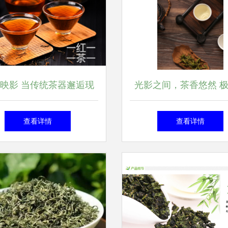
映影 当传统茶器邂逅现
光影之间，茶香悠然 
代产品摄影
调下的茶叶产品摄
查看详情
查看详情