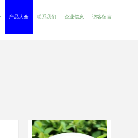
介
产品大全
联系我们
企业信息
访客留言