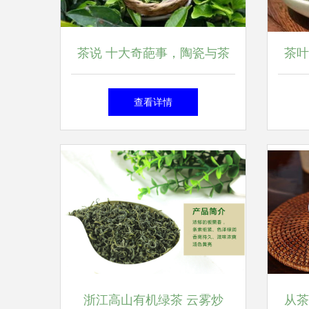
茶说 十大奇葩事，陶瓷与茶
茶叶
叶的奇妙碰撞
查看详情
浙江高山有机绿茶 云雾炒
从茶