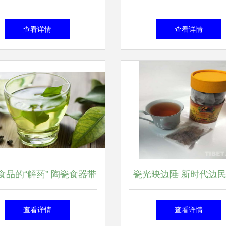
陶瓷艺术中的创意再生
建设中弘扬与传承茶
查看详情
查看详情
食品的“解药” 陶瓷食器带
瓷光映边陲 新时代边
来的饮食智慧
瓷产业敲开致富之
查看详情
查看详情