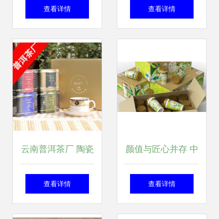
装厂 陶瓷包装的创
价格报价、批发及
查看详情
查看详情
新与卓越
陶瓷配件选购指南
云南普洱茶厂 陶瓷
颜值与匠心并存 中
包装背后的千年茶
秋送香飘飘臻乳
查看详情
查看详情
韵
茶，尽显品味与温