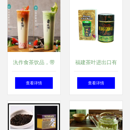
情
汍作食茶饮品，带
福建茶叶进出口有
你丸起来陶瓷——
限责任公司糖酒食
查看详情
查看详情
品味手作艺术的独
品类招商产品信息
特魅力